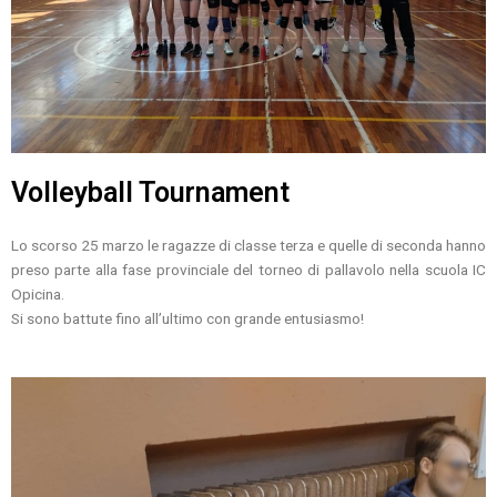
Volleyball Tournament
Lo scorso 25 marzo le ragazze di classe terza e quelle di seconda hanno
preso parte alla fase provinciale del torneo di pallavolo nella scuola IC
Opicina.
Si sono battute fino all’ultimo con grande entusiasmo!