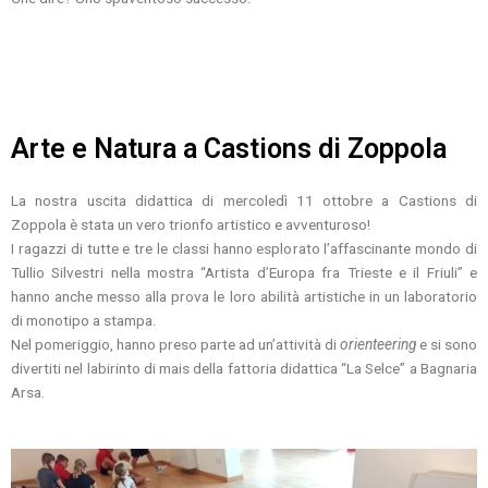
Arte e Natura a Castions di Zoppola
La nostra uscita didattica di mercoledì 11 ottobre a Castions di
Zoppola è stata un vero trionfo artistico e avventuroso!
I ragazzi di tutte e tre le classi hanno esplorato l’affascinante mondo di
Tullio Silvestri nella mostra “Artista d’Europa fra Trieste e il Friuli” e
hanno anche messo alla prova le loro abilità artistiche in un laboratorio
di monotipo a stampa.
Nel pomeriggio, hanno preso parte ad un’attività di
orienteering
e si sono
divertiti nel labirinto di mais della fattoria didattica “La Selce” a Bagnaria
Arsa.