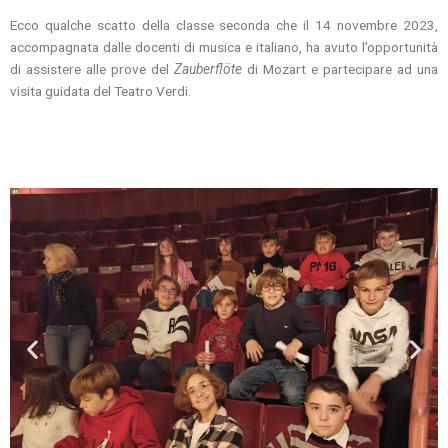
Ecco qualche scatto della classe seconda che il 14 novembre 2023,
accompagnata dalle docenti di musica e italiano, ha avuto l’opportunità
di assistere alle prove del
Zauberflöte
di Mozart e partecipare ad una
visita guidata del Teatro Verdi.