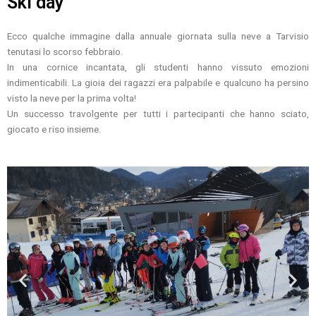
Ski day
Ecco qualche immagine dalla annuale giornata sulla neve a Tarvisio
tenutasi lo scorso febbraio.
In una cornice incantata, gli studenti hanno vissuto emozioni
indimenticabili. La gioia dei ragazzi era palpabile e qualcuno ha persino
visto la neve per la prima volta!
Un successo travolgente per tutti i partecipanti che hanno sciato,
giocato e riso insieme.