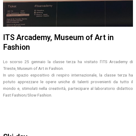
ITS Arcademy, Museum of Art in
Fashion
Lo scorso 25 gennaio la classe terza ha visitato l’ITS Arcademy di
Trieste, Museum of Art in Fashion.
In uno spazio espositivo di respiro internazionale, la classe terza ha
potuto apprezzare le opere uniche di talenti provenienti da tutto il
mondo e, stimolati nella creatività, partecipare al laboratorio didattico
Fast Fashion/Slow Fashion.