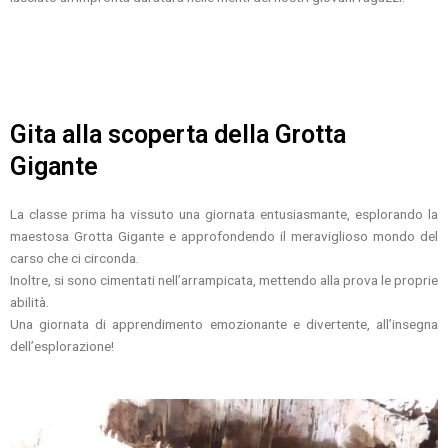
Gita alla scoperta della Grotta
Gigante
La classe prima ha vissuto una giornata entusiasmante, esplorando la
maestosa Grotta Gigante e approfondendo il meraviglioso mondo del
carso che ci circonda.
Inoltre, si sono cimentati nell’arrampicata, mettendo alla prova le proprie
abilità.
Una giornata di apprendimento emozionante e divertente, all’insegna
dell’esplorazione!