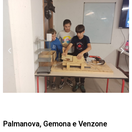
Palmanova, Gemona e Venzone