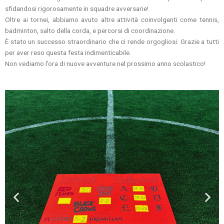
sfidandosi rigorosamente in squadre avversarie!
Oltre ai tornei, abbiamo avuto altre attività coinvolgenti come tennis,
badminton, salto della corda, e percorsi di coordinazione.
È stato un successo straordinario che ci rende orgogliosi. Grazie a tutti
per aver reso questa festa indimenticabile.
Non vediamo l’ora di nuove avventure nel prossimo anno scolastico!