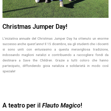
Christmas Jumper Day!
L’iniziativa annuale del Christmas Jumper Day ha ottenuto un enorme
successo anche quest’anno! Il 15 dicembre, sia gli studenti che i docenti
si sono uniti con entusiasmo a questa meravigliosa tradizione,
indossando maglioni natalizi e contribuendo a raccogliere fondi da
destinare a Save the Children. Grazie a tutti coloro che hanno
partecipato, diffondendo gioia natalizia e solidarietà in modo così
speciale!
A teatro per il
Flauto Magico
!