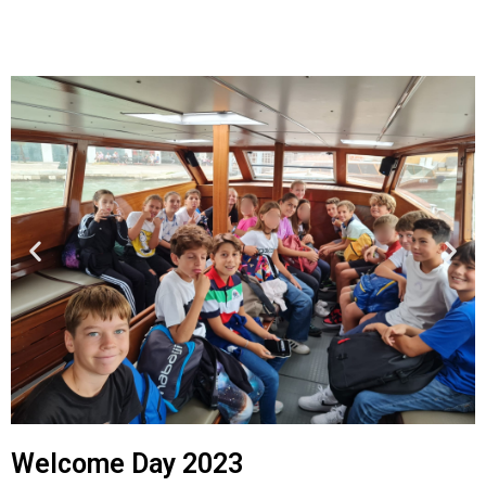
Welcome Day 2023