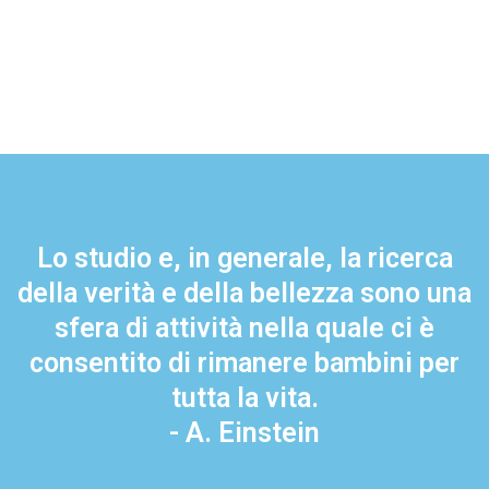
Lo studio e, in generale, la ricerca
della verità e della bellezza sono una
sfera di attività nella quale ci è
consentito di rimanere bambini per
tutta la vita.
- A. Einstein