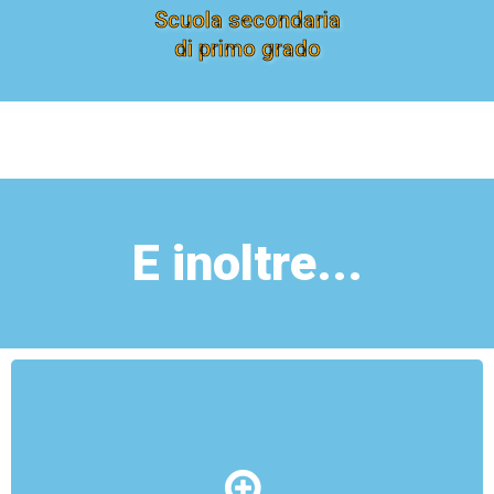
Scuola secondaria
di primo grado
E inoltre...