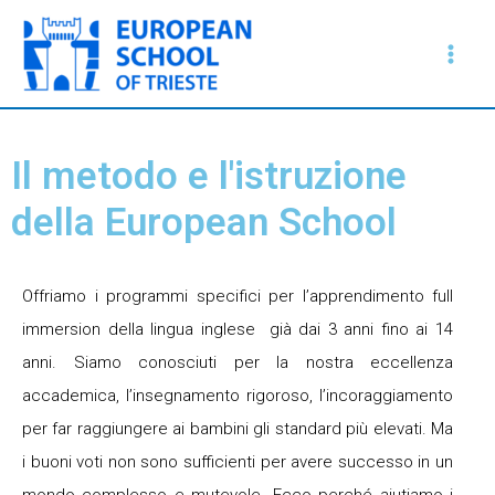
Vai
Main
al
Men
contenuto
Il metodo e l'istruzione
della European School
Offriamo i programmi specifici per l’apprendimento full
immersion della lingua inglese già dai 3 anni fino ai 14
anni. Siamo conosciuti per la nostra eccellenza
accademica, l’insegnamento rigoroso, l’incoraggiamento
per far raggiungere ai bambini gli standard più elevati. Ma
i buoni voti non sono sufficienti per avere successo in un