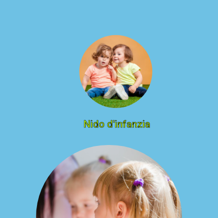
Nido d'infanzia