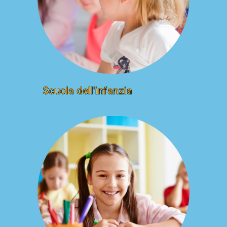
Scuola dell'infanzia