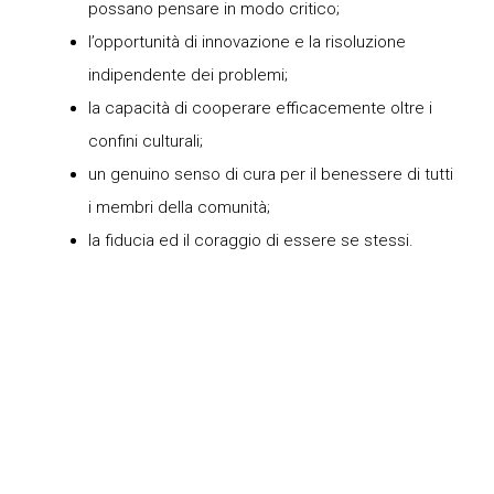
possano pensare in modo critico;
l’opportunità di innovazione e la risoluzione
indipendente dei problemi;
la capacità di cooperare efficacemente oltre i
confini culturali;
un genuino senso di cura per il benessere di tutti
i membri della comunità;
la fiducia ed il coraggio di essere se stessi.