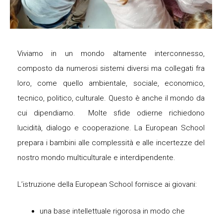
Viviamo in un mondo altamente interconnesso,
composto da numerosi sistemi diversi ma collegati fra
loro, come quello ambientale, sociale, economico,
tecnico, politico, culturale. Questo è anche il mondo da
cui dipendiamo. Molte sfide odierne richiedono
lucidità, dialogo e cooperazione. La European School
prepara i bambini alle complessità e alle incertezze del
nostro mondo multiculturale e interdipendente.
L’istruzione della European School fornisce ai giovani:
una base intellettuale rigorosa in modo che