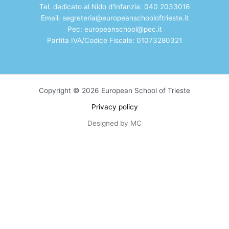
Tel. dedicato al Nido d'Infanzia: 040 2033016
Email:
segreteria@europeanschooloftrieste.it
Pec: europeanschool@pec.it
Partita IVA/Codice Fiscale: 01073280321
Copyright © 2026 European School of Trieste
Privacy policy
Designed by MC