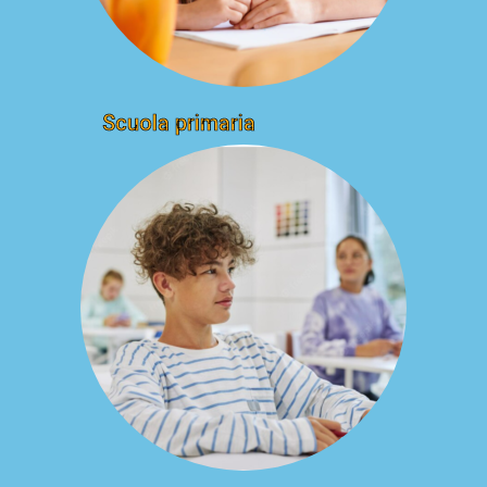
Scuola primaria