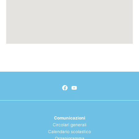
Comunicazioni
Circolari generali
Calendario scolastico
Organigramma