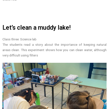
Let’s clean a muddy lake!
Class three:
Science lab
The students read a story about the importance of keeping natural
areas clean. This experiment shows how you can clean water, although
very difficult using filters