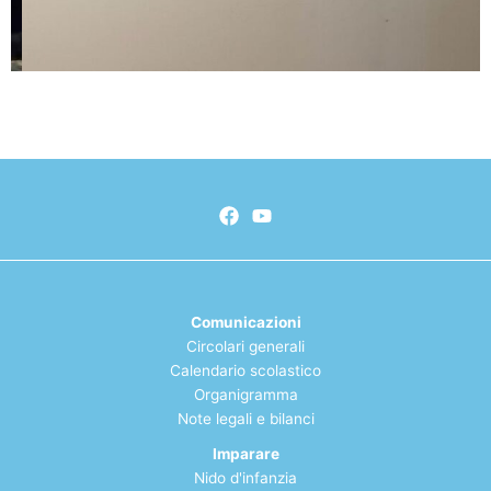
Comunicazioni
Circolari generali
Calendario scolastico
Organigramma
Note legali e bilanci
Imparare
Nido d'infanzia