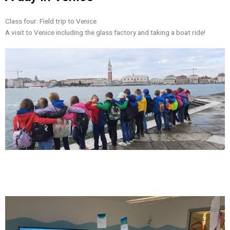
Class four: Field trip to Venice
A visit to Venice including the glass factory and taking a boat ride!