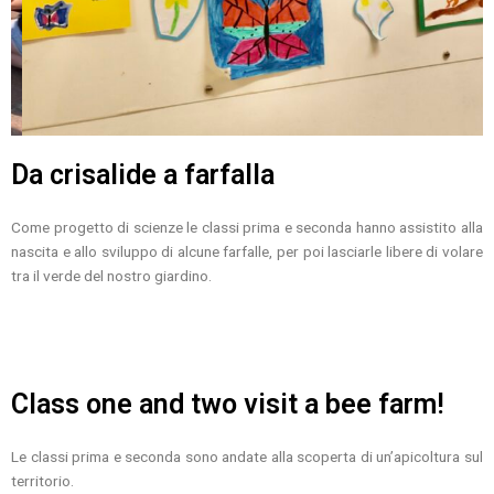
Da crisalide a farfalla
Come progetto di scienze le classi prima e seconda hanno assistito alla
nascita e allo sviluppo di alcune farfalle, per poi lasciarle libere di volare
tra il verde del nostro giardino.
Class one and two visit a bee farm!
Le classi prima e seconda sono andate alla scoperta di un’apicoltura sul
territorio.