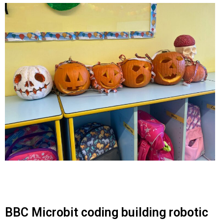
BBC Microbit coding building robotic