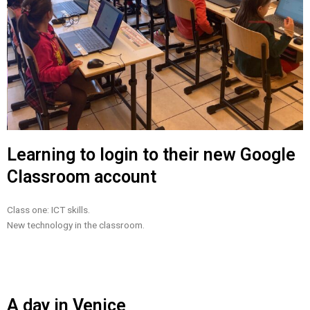
Learning to login to their new Google
Classroom account
Class one: ICT skills.
New technology in the classroom.
A day in Venice