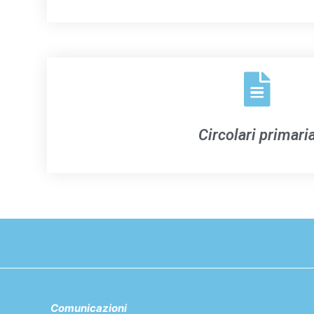
Circolari primari
Comunicazioni