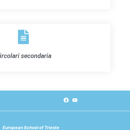
ircolari secondaria
European School of Trieste