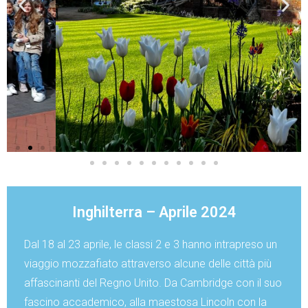
Inghilterra – Aprile 2024
Dal 18 al 23 aprile, le classi 2 e 3 hanno intrapreso un
viaggio mozzafiato attraverso alcune delle città più
affascinanti del Regno Unito. Da Cambridge con il suo
fascino accademico, alla maestosa Lincoln con la