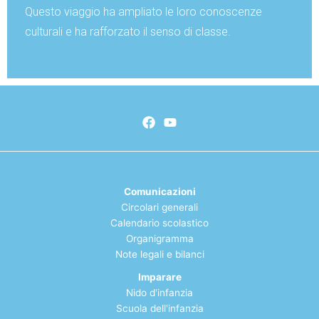
Questo viaggio ha ampliato le loro conoscenze
culturali e ha rafforzato il senso di classe.
Comunicazioni
Circolari generali
Calendario scolastico
Organigramma
Note legali e bilanci
Imparare
Nido d'infanzia
Scuola dell'infanzia